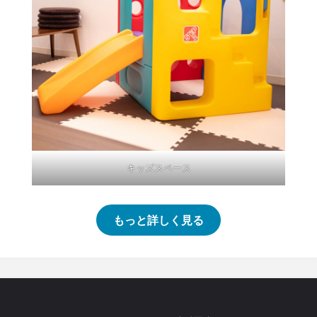
キッズスペース
もっと詳しく見る