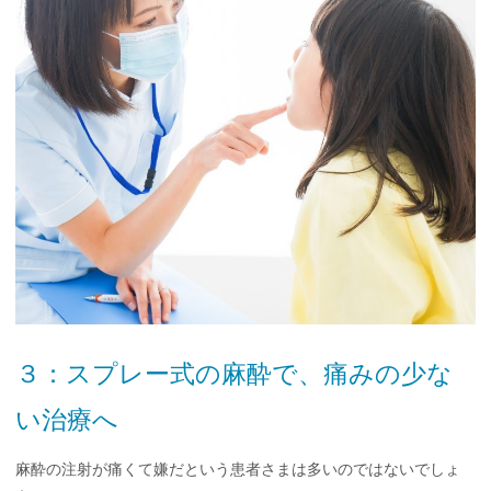
３：スプレー式の麻酔で、痛みの少な
い治療へ
麻酔の注射が痛くて嫌だという患者さまは多いのではないでしょ