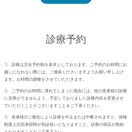
診療予約
1) 診療は完全予約制を基本としております。ご予約のお時間にお
越しになれない際には、ご連絡くださいますようお願い申し上げ
ます。お時間の調整をさせていただきます。
2) ご予約のお時間に遅れてしまった場合には、他の患者様の診療
に支障がでませんよう、予定しておりました診療内容を変更させ
ていただくことがございますことをご了承ください。
3) 患者様のご都合により診療を中止または中断されますと、保険
制度上次回来院時が初診扱いとなりますこと、診療の保証が無効
となりますことをご了承下さい。