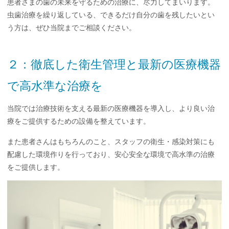
患者さまの歯の未来を守るための治療に、尽力してまいります。
虫歯治療を繰り返している、できるだけ自分の歯を残したいとい
う方は、ぜひ当院までご相談ください。
２：徹底した衛生管理と最新の医療機器
で高水準な治療を
当院では治療技術を支える最新の医療機器を導入し、より良い治
療をご提供するための設備を整えています。
また患者さんはもちろんのこと、スタッフの衛生・感染対策にも
配慮した環境作りを行っており、安心安全な環境で高水準の治療
をご提供します。