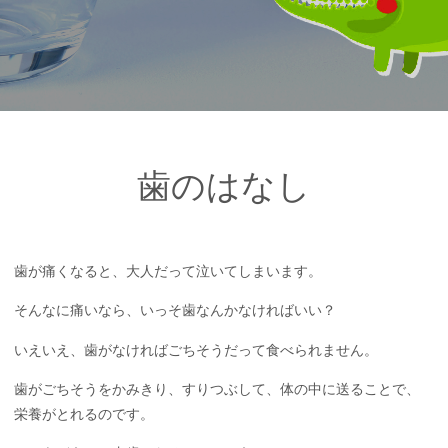
歯のはなし
歯が痛くなると、大人だって泣いてしまいます。
そんなに痛いなら、いっそ歯なんかなければいい？
いえいえ、歯がなければごちそうだって食べられません。
歯がごちそうをかみきり、すりつぶして、体の中に送ることで、
栄養がとれるのです。