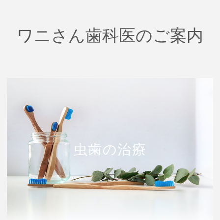
ワニさん歯科医のご案内
虫歯の治療