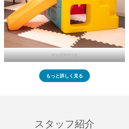
キッズスペース
もっと詳しく見る
スタッフ紹介