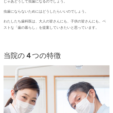
じゃあどうして虫歯になるのでしょう。
虫歯にならないためにはどうしたらいいのでしょう。
わたしたち歯科医は、大人の皆さんにも、子供の皆さんにも、ベ
ストな「歯の暮らし」を提案していきたいと思っています。
当院の
４
つの特徴