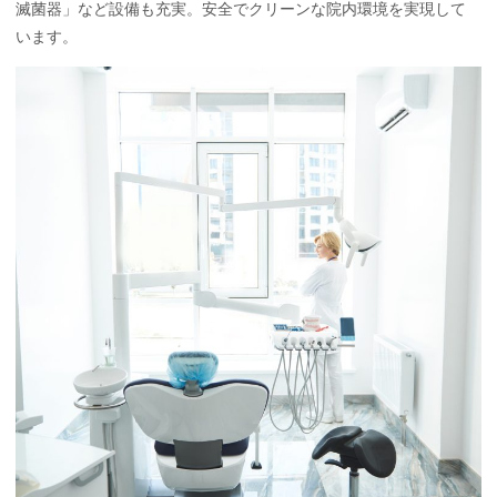
滅菌器」など設備も充実。安全でクリーンな院内環境を実現して
います。