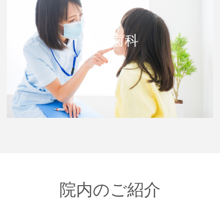
小児歯科
院内のご紹介