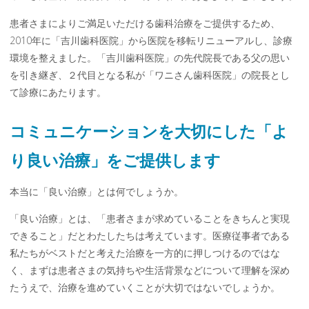
患者さまによりご満足いただける歯科治療をご提供するため、
2010年に「吉川歯科医院」から医院を移転リニューアルし、診療
環境を整えました。「吉川歯科医院」の先代院長である父の思い
を引き継ぎ、２代目となる私が「ワニさん歯科医院」の院長とし
て診療にあたります。
コミュニケーションを大切にした「よ
り良い治療」をご提供します
本当に「良い治療」とは何でしょうか。
「良い治療」とは、「患者さまが求めていることをきちんと実現
できること」だとわたしたちは考えています。医療従事者である
私たちがベストだと考えた治療を一方的に押しつけるのではな
く、まずは患者さまの気持ちや生活背景などについて理解を深め
たうえで、治療を進めていくことが大切ではないでしょうか。