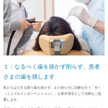
１：なるべく歯を抜かず削らず、患者
さまの歯を残します
私たちはできる限り歯を抜かず、また削らずに治療を行う「ＭＩ
（ミニマルインターベンション）」を基本理念として治療をご提
案します。