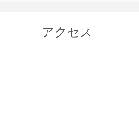
ー
ム
アクセス