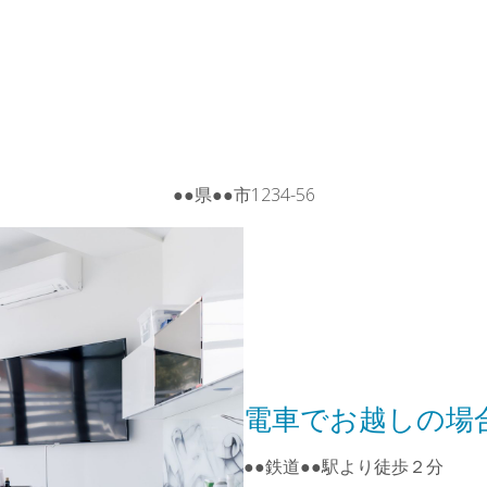
●●県●●市1234-56
電車でお越しの場
●●鉄道●●駅より徒歩２分